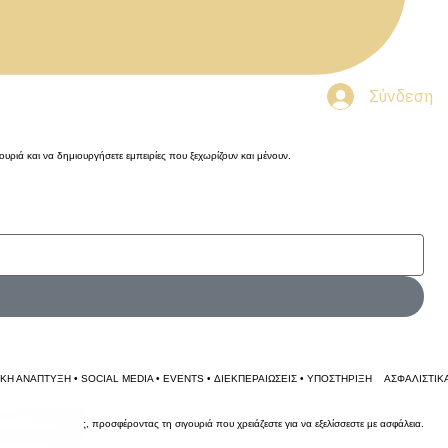
Σύνδεση
γουριά και να δημιουργήσετε εμπειρίες που ξεχωρίζουν και μένουν.