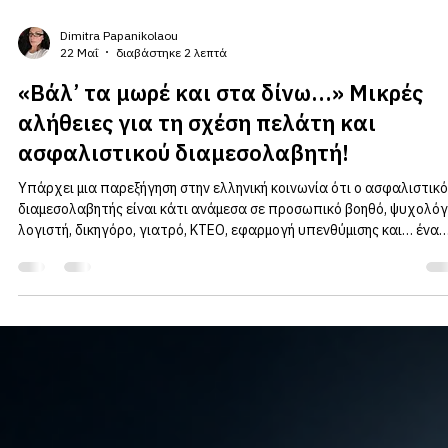
Dimitra Papanikolaou
22 Μαΐ
διαβάστηκε 2 λεπτά
«Βάλ’ τα μωρέ και στα δίνω…» Μικρές
αλήθειες για τη σχέση πελάτη και
ασφαλιστικού διαμεσολαβητή!
Υπάρχει μια παρεξήγηση στην ελληνική κοινωνία ότι ο ασφαλιστικ