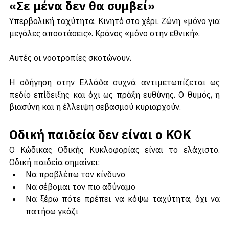
«Σε μένα δεν θα συμβεί»
Υπερβολική ταχύτητα. Κινητό στο χέρι. Ζώνη «μόνο για 
μεγάλες αποστάσεις». Κράνος «μόνο στην εθνική».
Αυτές οι νοοτροπίες σκοτώνουν.
Η οδήγηση στην Ελλάδα συχνά αντιμετωπίζεται ως 
πεδίο επίδειξης και όχι ως πράξη ευθύνης. Ο θυμός, η 
βιασύνη και η έλλειψη σεβασμού κυριαρχούν.
Οδική παιδεία δεν είναι ο ΚΟΚ
Ο Κώδικας Οδικής Κυκλοφορίας είναι το ελάχιστο. 
Οδική παιδεία σημαίνει:
Να προβλέπω τον κίνδυνο
Να σέβομαι τον πιο αδύναμο
Να ξέρω πότε πρέπει να κόψω ταχύτητα, όχι να 
πατήσω γκάζι