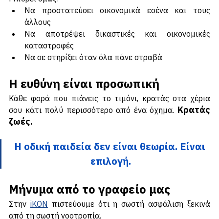
Μπορεί όμως:
Να προστατεύσει οικονομικά εσένα και τους 
άλλους
Να αποτρέψει δικαστικές και οικονομικές 
καταστροφές
Να σε στηρίξει όταν όλα πάνε στραβά
Η ευθύνη είναι προσωπική
Κάθε φορά που πιάνεις το τιμόνι, κρατάς στα χέρια 
Κρατάς 
σου κάτι πολύ περισσότερο από ένα όχημα. 
ζωές.
Η οδική παιδεία δεν είναι θεωρία. Είναι 
επιλογή.
Μήνυμα από το γραφείο μας
Στην 
iKON
 πιστεύουμε ότι η σωστή ασφάλιση ξεκινά 