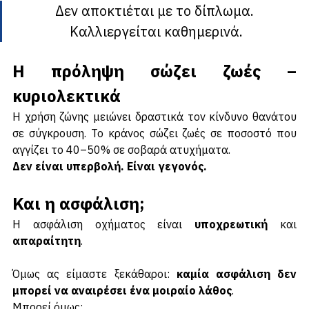
Δεν αποκτιέται με το δίπλωμα. 
Καλλιεργείται καθημερινά.
Η πρόληψη σώζει ζωές – 
κυριολεκτικά
Η χρήση ζώνης μειώνει δραστικά τον κίνδυνο θανάτου 
σε σύγκρουση. Το κράνος σώζει ζωές σε ποσοστό που 
αγγίζει το 40–50% σε σοβαρά ατυχήματα.
Δεν είναι υπερβολή. Είναι γεγονός.
Και η ασφάλιση;
Η ασφάλιση οχήματος είναι 
υποχρεωτική 
και 
απαραίτητη
. 
Όμως ας είμαστε ξεκάθαροι: 
καμία ασφάλιση δεν 
μπορεί να αναιρέσει ένα μοιραίο λάθος
.