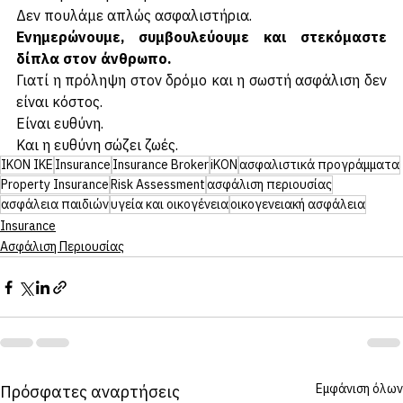
από τη σωστή νοοτροπία. 
Δεν πουλάμε απλώς ασφαλιστήρια. 
Ενημερώνουμε, συμβουλεύουμε και στεκόμαστε 
δίπλα στον άνθρωπο.
Γιατί η πρόληψη στον δρόμο και η σωστή ασφάλιση δεν 
είναι κόστος.
Είναι ευθύνη.
Και η ευθύνη σώζει ζωές.
IKON IKE
Insurance
Insurance Broker
iKON
ασφαλιστικά προγράμματα
Property Insurance
Risk Assessment
ασφάλιση περιουσίας
ασφάλεια παιδιών
υγεία και οικογένεια
οικογενειακή ασφάλεια
Insurance
Ασφάλιση Περιουσίας