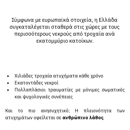
Σύμφωνα με ευρωπαϊκά στοιχεία, η Ελλάδα 
συγκαταλέγεται σταθερά στις χώρες με τους 
περισσότερους νεκρούς από τροχαία ανά 
εκατομμύριο κατοίκων.
Χιλιάδες τροχαία ατυχήματα κάθε χρόνο
Εκατοντάδες νεκροί
Πολλαπλάσιοι τραυματίες με μόνιμες σωματικές 
και ψυχολογικές συνέπειες
Και το πιο ανησυχητικό; Η πλειονότητα των 
ατυχημάτων οφείλεται σε 
ανθρώπινο λάθος
.