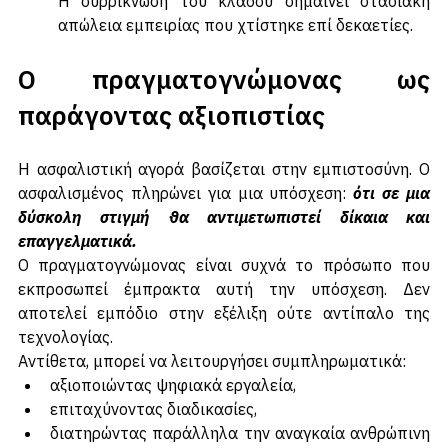
Η συρρίκνωση του κλάδου σημαίνει σταδιακή 
απώλεια εμπειρίας που χτίστηκε επί δεκαετίες.
Ο πραγματογνώμονας ως 
παράγοντας αξιοπιστίας
Η ασφαλιστική αγορά βασίζεται στην εμπιστοσύνη. Ο 
ασφαλισμένος πληρώνει για μια υπόσχεση: 
ότι σε μια 
δύσκολη στιγμή θα αντιμετωπιστεί δίκαια και 
επαγγελματικά.
Ο πραγματογνώμονας είναι συχνά το πρόσωπο που 
εκπροσωπεί έμπρακτα αυτή την υπόσχεση. Δεν 
αποτελεί εμπόδιο στην εξέλιξη ούτε αντίπαλο της 
τεχνολογίας. 
Αντίθετα, μπορεί να λειτουργήσει συμπληρωματικά:
αξιοποιώντας ψηφιακά εργαλεία,
επιταχύνοντας διαδικασίες,