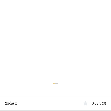
Σχόλια
0.0 / 5 (0)