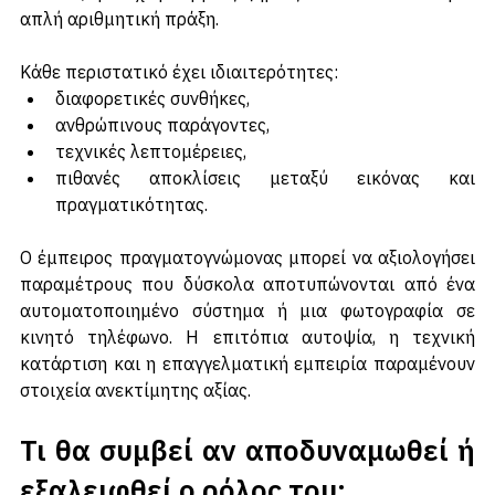
Ωστόσο, η διαχείριση μιας ζημιάς δεν είναι πάντα μια 
απλή αριθμητική πράξη.
Κάθε περιστατικό έχει ιδιαιτερότητες:
διαφορετικές συνθήκες,
ανθρώπινους παράγοντες,
τεχνικές λεπτομέρειες,
πιθανές αποκλίσεις μεταξύ εικόνας και 
πραγματικότητας.
Ο έμπειρος πραγματογνώμονας μπορεί να αξιολογήσει 
παραμέτρους που δύσκολα αποτυπώνονται από ένα 
αυτοματοποιημένο σύστημα ή μια φωτογραφία σε 
κινητό τηλέφωνο. Η επιτόπια αυτοψία, η τεχνική 
κατάρτιση και η επαγγελματική εμπειρία παραμένουν 
στοιχεία ανεκτίμητης αξίας.
Τι θα συμβεί αν αποδυναμωθεί ή 