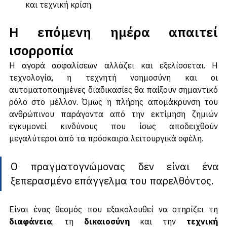
διατηρώντας παράλληλα την αναγκαία ανθρώπινη 
και τεχνική κρίση.
Η επόμενη ημέρα απαιτεί 
ισορροπία
Η αγορά ασφαλίσεων αλλάζει και εξελίσσεται. Η 
τεχνολογία, η τεχνητή νοημοσύνη και οι 
αυτοματοποιημένες διαδικασίες θα παίξουν σημαντικό 
ρόλο στο μέλλον. Όμως η πλήρης απομάκρυνση του 
ανθρώπινου παράγοντα από την εκτίμηση ζημιών 
εγκυμονεί κινδύνους που ίσως αποδειχθούν 
μεγαλύτεροι από τα πρόσκαιρα λειτουργικά οφέλη.
Ο πραγματογνώμονας δεν είναι ένα 
ξεπερασμένο επάγγελμα του παρελθόντος. 
Είναι ένας θεσμός που εξακολουθεί να στηρίζει τη 