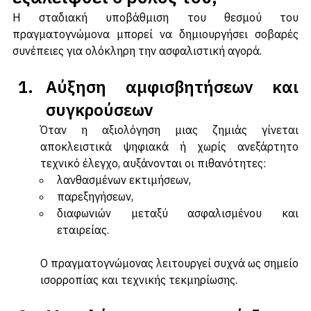
εξαλειφθεί ο ρόλος του;
Η σταδιακή υποβάθμιση του θεσμού του 
πραγματογνώμονα μπορεί να δημιουργήσει σοβαρές 
συνέπειες για ολόκληρη την ασφαλιστική αγορά.
Αύξηση αμφισβητήσεων και 
συγκρούσεων
Όταν η αξιολόγηση μιας ζημιάς γίνεται 
αποκλειστικά ψηφιακά ή χωρίς ανεξάρτητο 
τεχνικό έλεγχο, αυξάνονται οι πιθανότητες:
λανθασμένων εκτιμήσεων,
παρεξηγήσεων,
διαφωνιών μεταξύ ασφαλισμένου και 
εταιρείας.
Ο πραγματογνώμονας λειτουργεί συχνά ως σημείο 
ισορροπίας και τεχνικής τεκμηρίωσης.