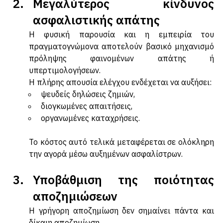
Μεγαλύτερος κίνδυνος 
ασφαλιστικής απάτης
Η φυσική παρουσία και η εμπειρία του 
πραγματογνώμονα αποτελούν βασικό μηχανισμό 
πρόληψης φαινομένων απάτης ή 
υπερτιμολογήσεων. 
Η πλήρης απουσία ελέγχου ενδέχεται να αυξήσει:
ψευδείς δηλώσεις ζημιών,
διογκωμένες απαιτήσεις,
οργανωμένες καταχρήσεις.
Το κόστος αυτό τελικά μεταφέρεται σε ολόκληρη 
την αγορά μέσω αυξημένων ασφαλίστρων.
Υποβάθμιση της ποιότητας 
αποζημιώσεων
Η γρήγορη αποζημίωση δεν σημαίνει πάντα και 