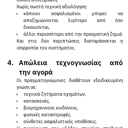
δίκαιη αποζημίωση. 
Χωρίς σωστή τεχνική αξιολόγηση:
κάποιοι ασφαλισμένοι μπορεί να 
αποζημιώνονται λιγότερο από όσο 
δικαιούνται,
άλλοι περισσότερο από την πραγματική ζημιά.
Και στις δύο περιπτώσεις διαταράσσεται η 
ισορροπία του συστήματος.
Απώλεια τεχνογνωσίας από 
την αγορά
Οι πραγματογνώμονες διαθέτουν εξειδικευμένη 
γνώση σε:
τεχνικά ζητήματα οχημάτων,
κατασκευές,
βιομηχανικούς κινδύνους,
φυσικές καταστροφές,
σύνθετες ασφαλιστικές υποθέσεις.