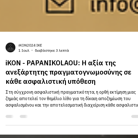
iKON2024 IKE
1 Ιουλ
διαβάστηκε 3 λεπτά
iKON - PAPANIKOLAOU: Η αξία της
ανεξάρτητης πραγματογνωμοσύνης σε